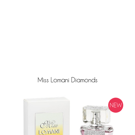
Miss Lomani Diamonds
NEW