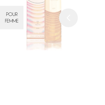
POUR
FEMME